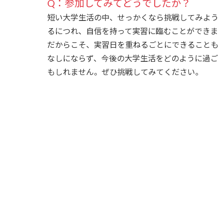
Q：参加してみてどうでしたか？
短い大学生活の中、せっかくなら挑戦してみよ
るにつれ、自信を持って実習に臨むことができま
だからこそ、実習日を重ねるごとにできること
なしにならず、今後の大学生活をどのように過
もしれません。ぜひ挑戦してみてください。