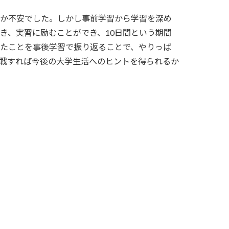
のか不安でした。しかし事前学習から学習を深め
き、実習に励むことができ、10日間という期間
たことを事後学習で振り返ることで、やりっぱ
戦すれば今後の大学生活へのヒントを得られるか