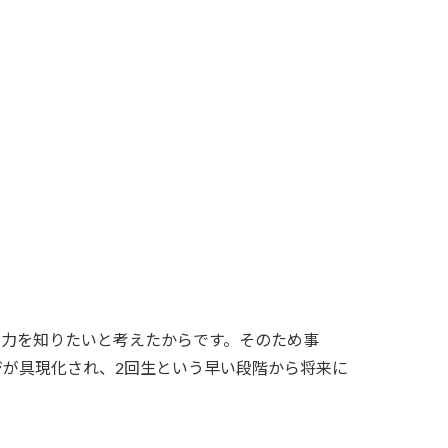
力を知りたいと考えたからです。そのため事
ジが具現化され、2回生という早い段階から将来に