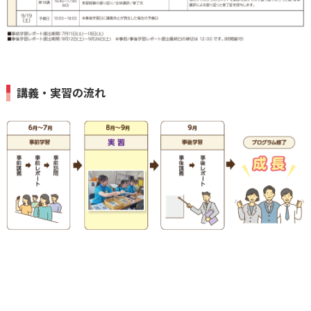
講義・実習の流れ