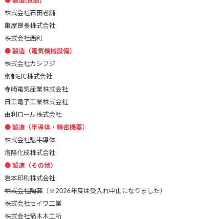
株式会社石田老舗
亀屋良長株式会社
株式会社西利
製造（電気機械設備）
株式会社カシフジ
京都EIC株式会社
寺崎電気産業株式会社
日工電子工業株式会社
由利ロール株式会社
製造（半導体・精密機器）
株式会社魁半導体
洛陽化成株式会社
製造（その他）
岩本印刷株式会社
株式会社陶葊
（※2026年度は受入れ中止になりました）
株式会社セイワ工業
株式会社箭木木工所