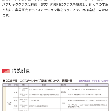
パブリッククラスは行政・非営利組織別にクラスを編成し、他大学の学生
と共に、業界研究やディスカッション等を行うことで、目標達成に向かい
ます。
講義計画