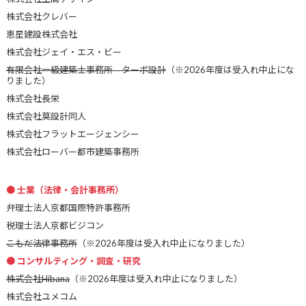
株式会社クレバー
恵星建設株式会社
株式会社ジェイ・エス・ビー
有限会社一級建築士事務所 ターボ設計
（※2026年度は受入れ中止にな
りました）
株式会社長栄
株式会社莫設計同人
株式会社フラットエージェンシー
株式会社ローバー都市建築事務所
士業（法律・会計事務所）
弁理士法人京都国際特許事務所
税理士法人京都ビジコン
こもだ法律事務所
（※2026年度は受入れ中止になりました）
コンサルティング・調査・研究
株式会社Hibana
（※2026年度は受入れ中止になりました）
株式会社ユメコム