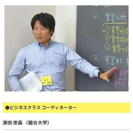
●ビジネスクラス コーディネーター
濵田 崇嘉 （龍谷大学）