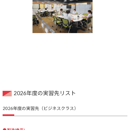
2026年度の実習先リスト
2026年度の実習先（ビジネスクラス）
製造(食品)