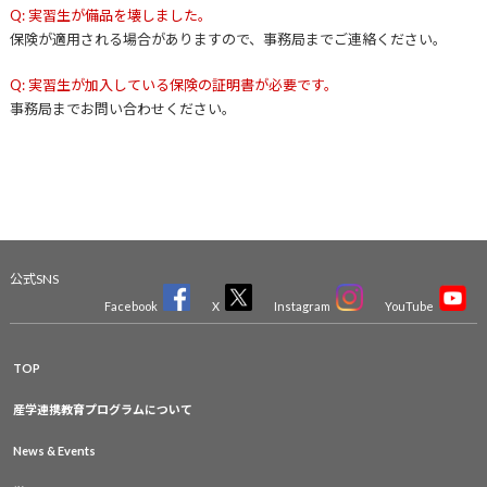
Q: 実習生が備品を壊しました。
保険が適用される場合がありますので、事務局までご連絡ください。
Q: 実習生が加入している保険の証明書が必要です。
事務局までお問い合わせください。
公式SNS
Facebook
X
Instagram
YouTube
TOP
産学連携教育プログラムについて
News & Events