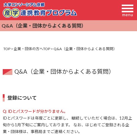
Q&A（企業・団体からよくある質問）
TOP
>
企業・団体の方へTOP
> Q&A（企業・団体からよくある質問）
Q&A（企業・団体からよくある質問）
登録について
Q: IDとパスワードが分かりません。
IDとパスワードは年度ごとに更新し、 継続していただく場合は、12月上
旬から1月下旬にご案内しております。 なお、はじめてご登録される企
業・団体様は、事務局までご連絡ください。