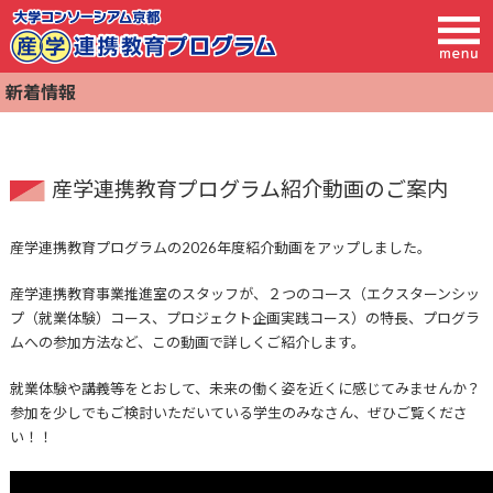
新着情報
産学連携教育プログラム紹介動画のご案内
産学連携教育プログラムの2026年度紹介動画をアップしました。
産学連携教育事業推進室のスタッフが、２つのコース（エクスターンシッ
プ（就業体験）コース、プロジェクト企画実践コース）の特⻑、プログラ
ムへの参加⽅法など、この動画で詳しくご紹介します。
就業体験や講義等をとおして、未来の働く姿を近くに感じてみませんか？
参加を少しでもご検討いただいている学⽣のみなさん、ぜひご覧くださ
い！！