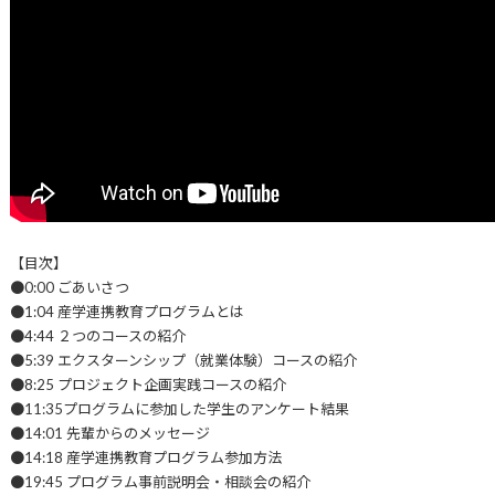
【目次】
●0:00 ごあいさつ
●1:04 産学連携教育プログラムとは
●4:44 ２つのコースの紹介
●5:39 エクスターンシップ（就業体験）コースの紹介
●8:25 プロジェクト企画実践コースの紹介
●11:35プログラムに参加した学生のアンケート結果
●14:01 先輩からのメッセージ
●14:18 産学連携教育プログラム参加方法
●19:45 プログラム事前説明会・相談会の紹介